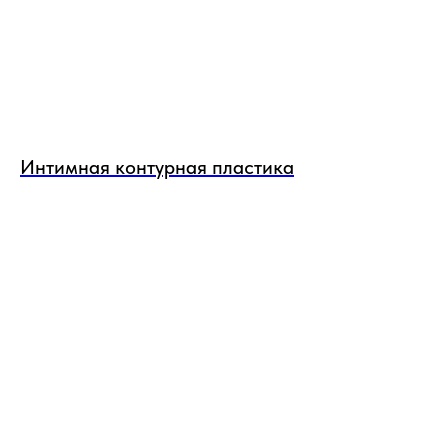
Интимная контурная пластика