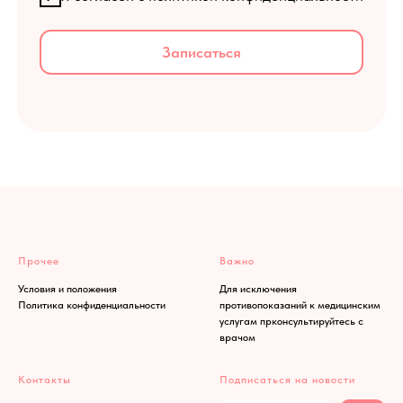
Прочее
Важно
Условия и положения
Для исключения
Политика конфиденциальности
противопоказаний к медицинским
услугам прконсультируйтесь с
врачом
Контакты
Подписаться на новости