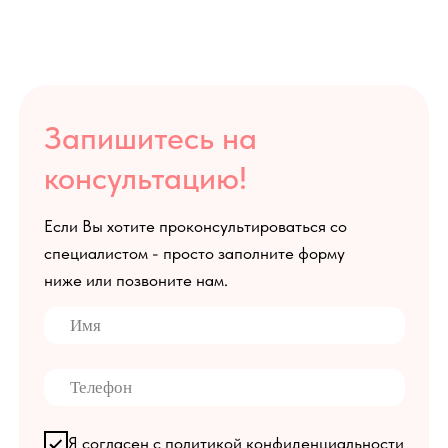
Я согласен с политикой конфиденциальности
Записаться