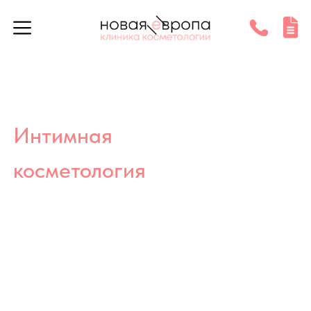
Интимная
косметология