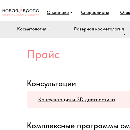
О клинике
Специалисты
Отз
Косметология
Лазерная косметология
Прайс
Консультации
Консультация и 3D диагностика
Комплексные программы омо