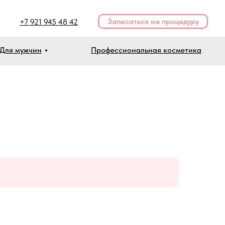
Записаться на процедуру
+7 921 945 48 42
Для мужчин
Профессиональная косметика