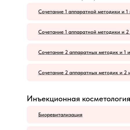
Сочетание 1 аппаратной методики и 1
Сочетание 1 аппаратной методики и 
Сочетание 2 аппаратных методик и 1
Сочетание 2 аппаратных методик и 2
Инъекционная косметологи
Биоревитализация