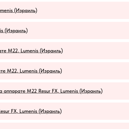
menis (Израиль)
s (Израиль)
те M22, Lumenis (Израиль)
те M22, Lumenis (Израиль)
аппарате M22 Resur FX, Lumenis (Израиль)
sur FX, Lumenis (Израиль)