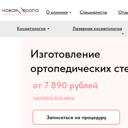
О клинике
Специалисты
Отз
Косметология
Лазерная косметология
Изготовление
ортопедических ст
от 7 890 рублей
смотреть все цены
Записаться на процедуру