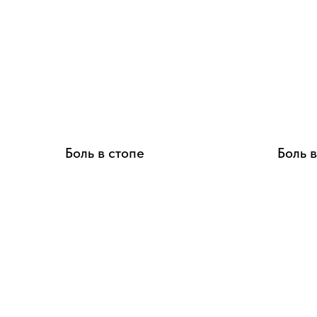
Боль в стопе
Боль 