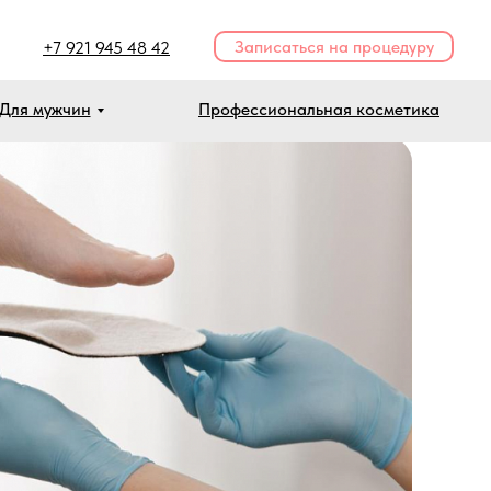
Записаться на процедуру
+7 921 945 48 42
Для мужчин
Профессиональная косметика