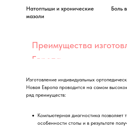
Натоптыши и хронические
Боль в
мазоли
Преимущества изготовл
Европа
Изготовление индивидуальных ортопедически
Новая Европа проводится на самом высоком
ряд преимуществ:
Компьютерная диагностика позволяет т
особенности стопы и в результате пол