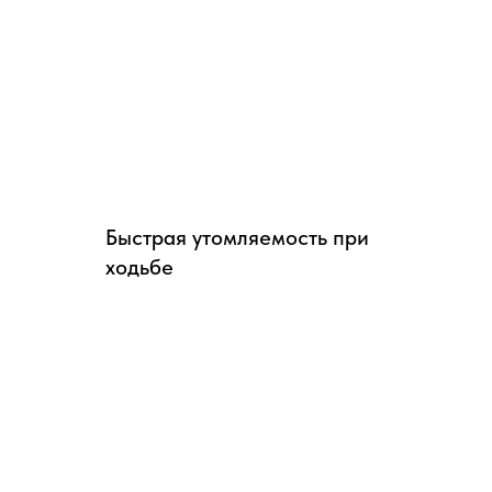
Быстрая утомляемость при
ходьбе