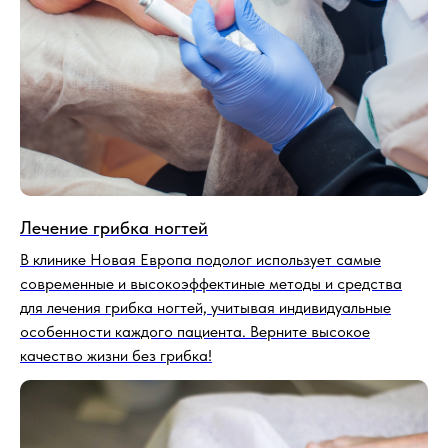
Лечение грибка ногтей
В клинике Новая Европа подолог использует самые
современные и высокоэффектиные методы и средства
для лечения грибка ногтей, учитывая индивидуальные
особенности каждого пациента. Верните высокое
качество жизни без грибка!