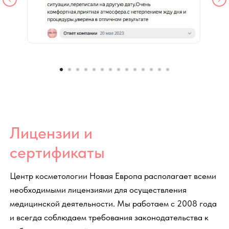
Я согласен с политикой конфиденциальности
Записаться
Другие услуги