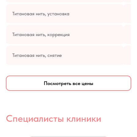
Титановая нить, установка
Титановая нить, коррекция
Титановая нить, снятие