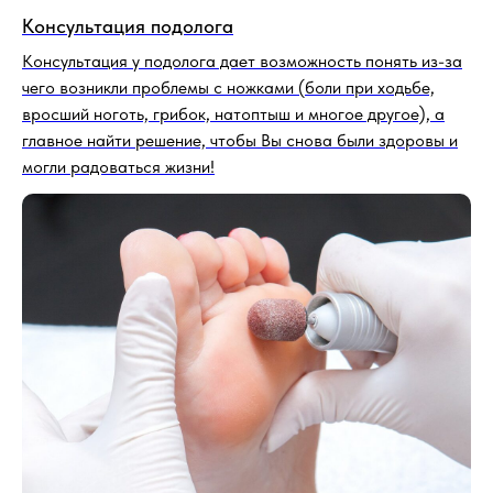
Медицинский педикюр
Процедура для улучшения состояния ног, проводится
полная обработка с целью предупреждения и лечения
проблем стоп и ногтей, связанных с сахарным диабетом,