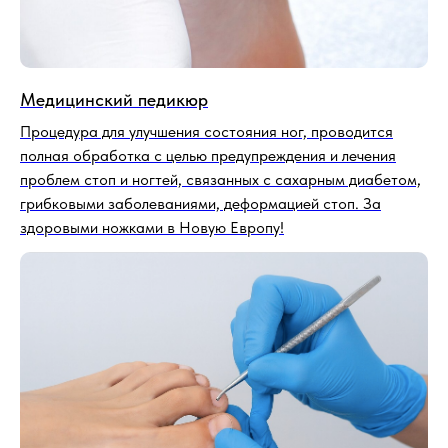
грибковыми заболеваниями, деформацией стоп. За
здоровыми ножками в Новую Европу!
Лечение вросшего ногтя