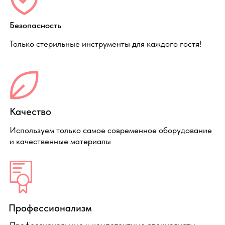
Посмотреть все цены
Специалисты клиники