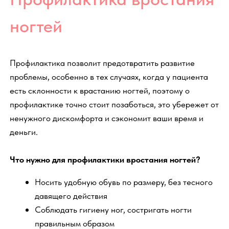
Профессионализм
Профессиональные и компетентные специалисты
Цены