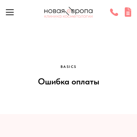
BASICS
Ошибка оплаты