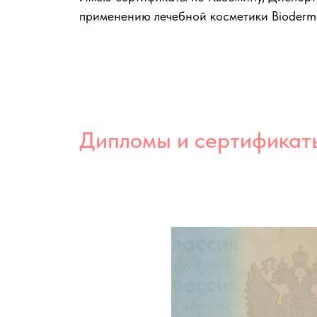
применению лечебной косметики Bioderma
Дипломы и сертификат