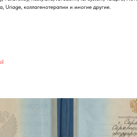
, Uriage, коллагенотерапии и многие другие.
ы