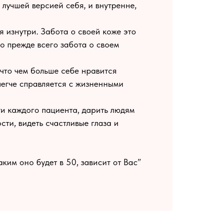
 лучшей версией себя, и внутренне,
я изнутри. Забота о своей коже это
то прежде всего забота о своем
 что чем больше себе нравится
легче справляется с жизненными
ти каждого пациента, дарить людям
сти, видеть счастливые глаза и
ким оно будет в 50, зависит от Вас”